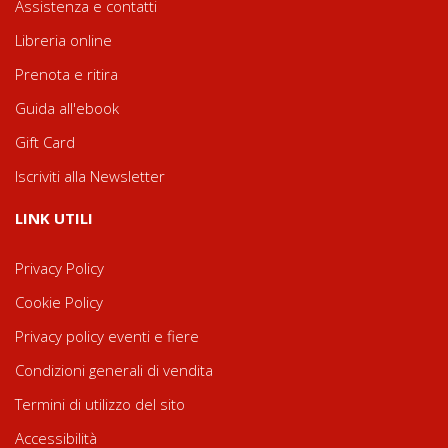
Assistenza e contatti
Libreria online
Prenota e ritira
Guida all'ebook
Gift Card
Iscriviti alla Newsletter
LINK UTILI
Privacy Policy
Cookie Policy
Privacy policy eventi e fiere
Condizioni generali di vendita
Termini di utilizzo del sito
Accessibilità