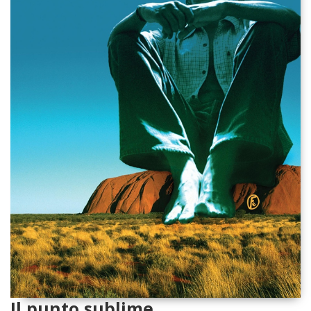
Il punto sublime