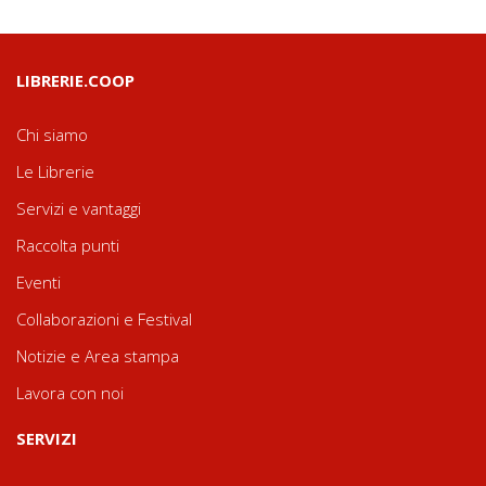
LIBRERIE.COOP
Chi siamo
Le Librerie
Servizi e vantaggi
Raccolta punti
Eventi
Collaborazioni e Festival
Notizie e Area stampa
Lavora con noi
SERVIZI