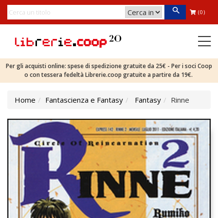
(0)
Per gli acquisti online: spese di spedizione gratuite da 25€ - Per i soci Coop
o con tessera fedeltà Librerie.coop gratuite a partire da 19€.
Home
Fantascienza e Fantasy
Fantasy
Rinne