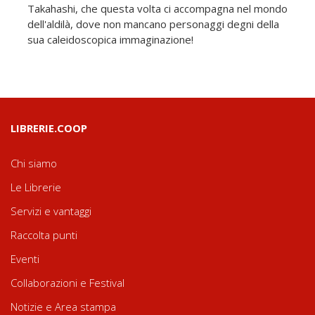
Takahashi, che questa volta ci accompagna nel mondo
dell'aldilà, dove non mancano personaggi degni della
sua caleidoscopica immaginazione!
LIBRERIE.COOP
Chi siamo
Le Librerie
Servizi e vantaggi
Raccolta punti
Eventi
Collaborazioni e Festival
Notizie e Area stampa