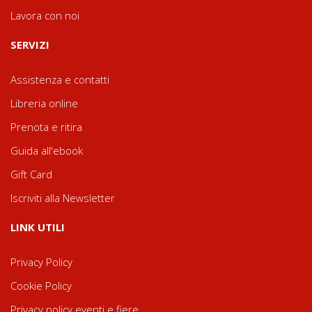
Lavora con noi
SERVIZI
Assistenza e contatti
Libreria online
Prenota e ritira
Guida all'ebook
Gift Card
Iscriviti alla Newsletter
LINK UTILI
Privacy Policy
Cookie Policy
Privacy policy eventi e fiere