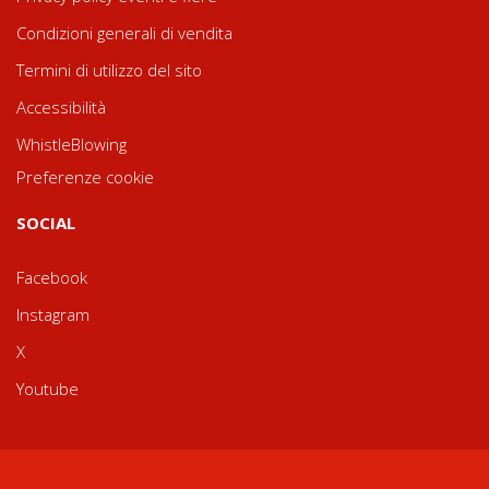
Condizioni generali di vendita
Termini di utilizzo del sito
Accessibilità
WhistleBlowing
Preferenze cookie
SOCIAL
Facebook
Instagram
X
Youtube