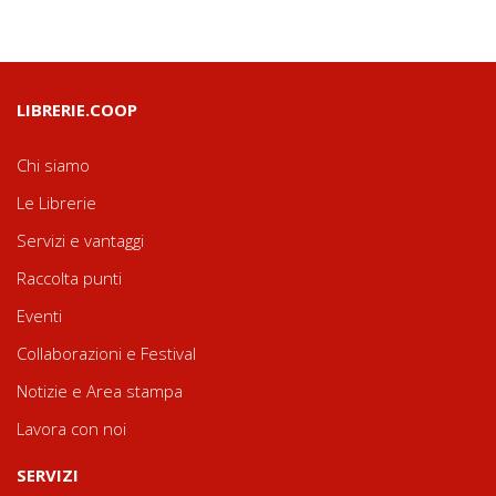
LIBRERIE.COOP
Chi siamo
Le Librerie
Servizi e vantaggi
Raccolta punti
Eventi
Collaborazioni e Festival
Notizie e Area stampa
Lavora con noi
SERVIZI