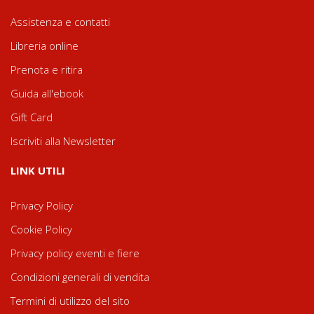
Assistenza e contatti
Libreria online
Prenota e ritira
Guida all'ebook
Gift Card
Iscriviti alla Newsletter
LINK UTILI
Privacy Policy
Cookie Policy
Privacy policy eventi e fiere
Condizioni generali di vendita
Termini di utilizzo del sito