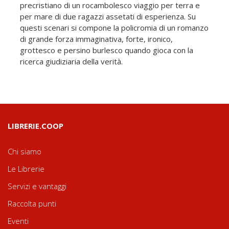
precristiano di un rocambolesco viaggio per terra e
per mare di due ragazzi assetati di esperienza. Su
questi scenari si compone la policromia di un romanzo
di grande forza immaginativa, forte, ironico,
grottesco e persino burlesco quando gioca con la
ricerca giudiziaria della verità.
LIBRERIE.COOP
Chi siamo
Le Librerie
Servizi e vantaggi
Raccolta punti
Eventi