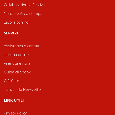
Collaborazioni e Festival
Notizie e Area stampa
Lavora con noi
SERVIZI
Assistenza e contatti
Libreria online
Prenota e ritira
Guida all'ebook
Gift Card
Iscriviti alla Newsletter
LINK UTILI
Privacy Policy