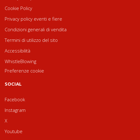
Cookie Policy
Privacy policy eventi e fiere
Condizioni generali di vendita
Termini di utilizzo del sito
Accessibilità
WhistleBlowing
Preferenze cookie
SOCIAL
Facebook
Instagram
X
Youtube