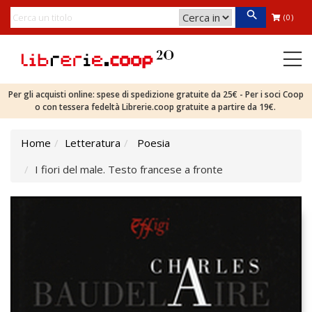
(0)
Per gli acquisti online: spese di spedizione gratuite da 25€ - Per i soci Coop
o con tessera fedeltà Librerie.coop gratuite a partire da 19€.
Home
Letteratura
Poesia
I fiori del male. Testo francese a fronte