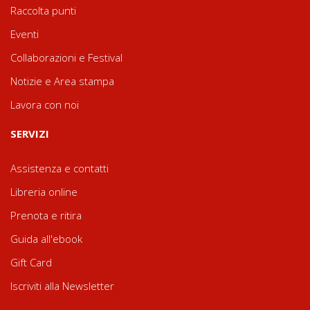
Raccolta punti
Eventi
Collaborazioni e Festival
Notizie e Area stampa
Lavora con noi
SERVIZI
Assistenza e contatti
Libreria online
Prenota e ritira
Guida all'ebook
Gift Card
Iscriviti alla Newsletter