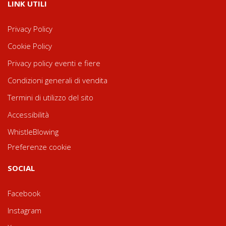
LINK UTILI
Privacy Policy
Cookie Policy
Privacy policy eventi e fiere
Condizioni generali di vendita
Termini di utilizzo del sito
Accessibilità
WhistleBlowing
Preferenze cookie
SOCIAL
Facebook
Instagram