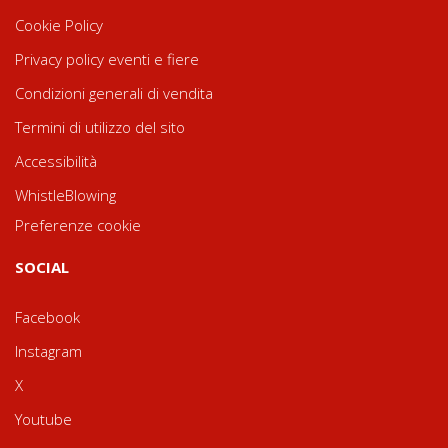
Cookie Policy
Privacy policy eventi e fiere
Condizioni generali di vendita
Termini di utilizzo del sito
Accessibilità
WhistleBlowing
Preferenze cookie
SOCIAL
Facebook
Instagram
X
Youtube