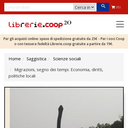
(0)
Per gli acquisti online: spese di spedizione gratuite da 25€ - Per i soci Coop
o con tessera fedeltà Librerie.coop gratuite a partire da 19€.
Home
Saggistica
Scienze sociali
Migrazioni, segno dei tempi. Economia, diritti,
politiche locali