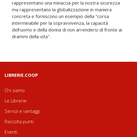
rappresentano una minaccia per la nostra sicurezza
ma rappresentano la globalizzazione in maniera
concreta e forniscono un esempio della "corsa
interminabile per la sopravvivenza, la capacità
dell'uomo e della donna di non arrendersi di fronte ai
drammi della vita".
LIBRERIE.COOP
Chi siamo
Le Librerie
Servizi e vantaggi
Raccolta punti
Eventi