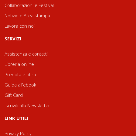
Collaborazioni e Festival
Notizie e Area stampa
Lavora con noi
SERVIZI
Assistenza e contatti
Libreria online
Prenota e ritira
Guida all'ebook
Gift Card
Iscriviti alla Newsletter
LINK UTILI
Privacy Policy