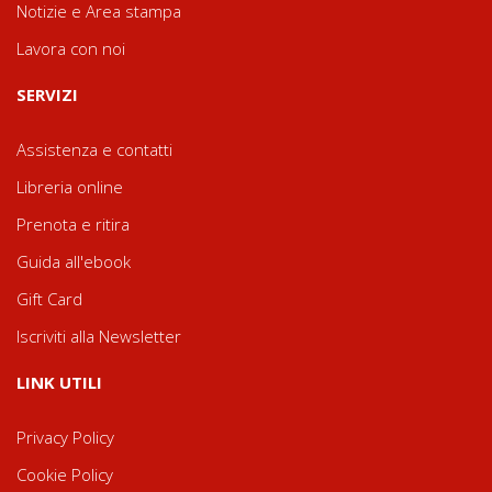
Notizie e Area stampa
Lavora con noi
SERVIZI
Assistenza e contatti
Libreria online
Prenota e ritira
Guida all'ebook
Gift Card
Iscriviti alla Newsletter
LINK UTILI
Privacy Policy
Cookie Policy