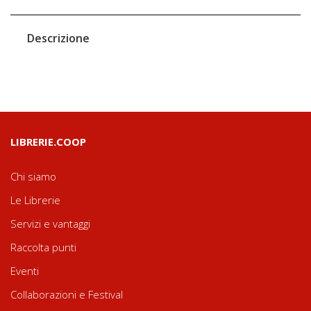
Descrizione
LIBRERIE.COOP
Chi siamo
Le Librerie
Servizi e vantaggi
Raccolta punti
Eventi
Collaborazioni e Festival