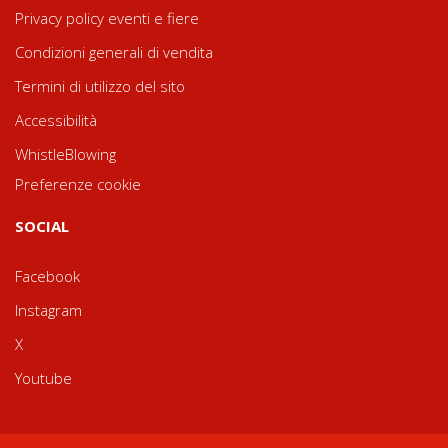
Privacy policy eventi e fiere
Condizioni generali di vendita
Termini di utilizzo del sito
Accessibilità
WhistleBlowing
Preferenze cookie
SOCIAL
Facebook
Instagram
X
Youtube