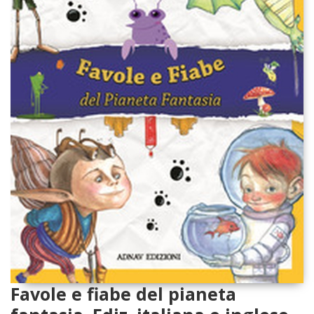
Favole e fiabe del pianeta