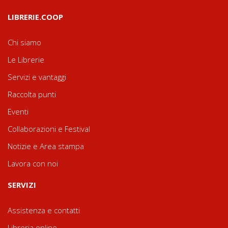
LIBRERIE.COOP
Chi siamo
Le Librerie
Servizi e vantaggi
Raccolta punti
Eventi
Collaborazioni e Festival
Notizie e Area stampa
Lavora con noi
SERVIZI
Assistenza e contatti
Libreria online