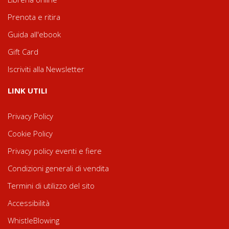
Prenota e ritira
Guida all'ebook
Gift Card
Iscriviti alla Newsletter
LINK UTILI
Privacy Policy
Cookie Policy
Privacy policy eventi e fiere
Condizioni generali di vendita
Termini di utilizzo del sito
Accessibilità
WhistleBlowing