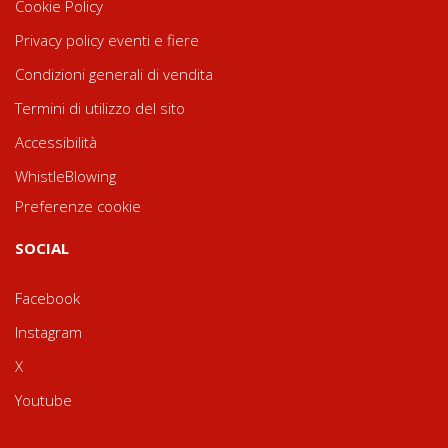
Cookie Policy
Privacy policy eventi e fiere
Condizioni generali di vendita
Termini di utilizzo del sito
Accessibilità
WhistleBlowing
Preferenze cookie
SOCIAL
Facebook
Instagram
X
Youtube