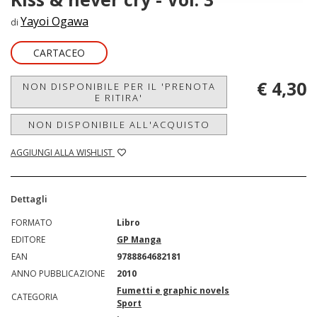
Yayoi Ogawa
di
CARTACEO
€ 4,30
NON DISPONIBILE PER IL 'PRENOTA
E RITIRA'
NON DISPONIBILE ALL'ACQUISTO
AGGIUNGI ALLA WISHLIST
Dettagli
FORMATO
Libro
EDITORE
GP Manga
EAN
9788864682181
ANNO PUBBLICAZIONE
2010
Fumetti e graphic novels
CATEGORIA
Sport