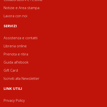
Notizie e Area stampa
Lavora con noi
SERVIZI
Assistenza e contatti
Libreria online
Prenota e ritira
Guida all'ebook
Gift Card
Iscriviti alla Newsletter
LINK UTILI
Privacy Policy