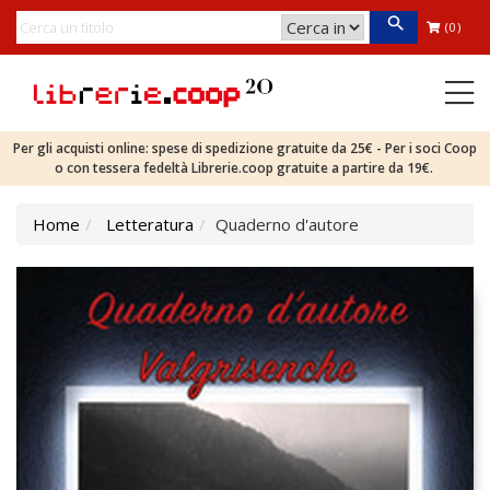
(0)
Per gli acquisti online: spese di spedizione gratuite da 25€ - Per i soci Coop
o con tessera fedeltà Librerie.coop gratuite a partire da 19€.
Home
Letteratura
Quaderno d'autore