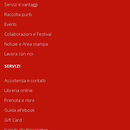
Servizi e vantaggi
Raccolta punti
Eventi
Collaborazioni e Festival
Notizie e Area stampa
Lavora con noi
SERVIZI
Assistenza e contatti
Libreria online
Prenota e ritira
Guida all'ebook
Gift Card
Iscriviti alla Newsletter