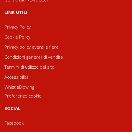
LINK UTILI
Privacy Policy
Cookie Policy
Privacy policy eventi e fiere
Condizioni generali di vendita
Termini di utilizzo del sito
Accessibilità
WhistleBlowing
Preferenze cookie
SOCIAL
Facebook