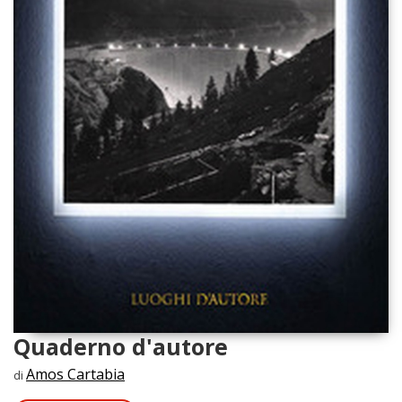
Quaderno d'autore
Amos Cartabia
di