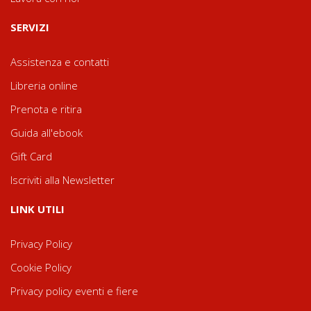
SERVIZI
Assistenza e contatti
Libreria online
Prenota e ritira
Guida all'ebook
Gift Card
Iscriviti alla Newsletter
LINK UTILI
Privacy Policy
Cookie Policy
Privacy policy eventi e fiere