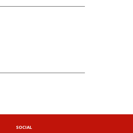
SOCIAL