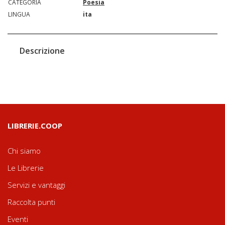
CATEGORIA
Poesia
LINGUA
ita
Descrizione
LIBRERIE.COOP
Chi siamo
Le Librerie
Servizi e vantaggi
Raccolta punti
Eventi