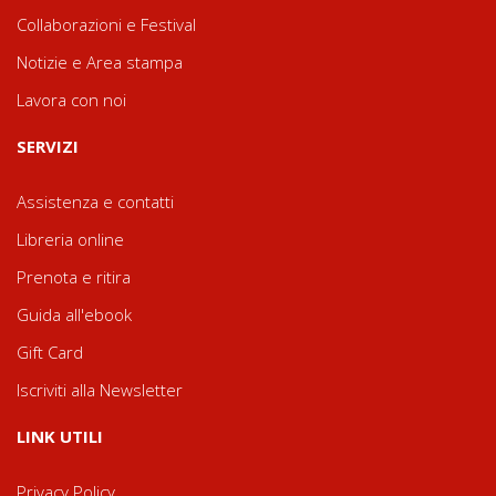
Collaborazioni e Festival
Notizie e Area stampa
Lavora con noi
SERVIZI
Assistenza e contatti
Libreria online
Prenota e ritira
Guida all'ebook
Gift Card
Iscriviti alla Newsletter
LINK UTILI
Privacy Policy