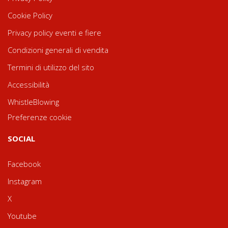
Cookie Policy
Privacy policy eventi e fiere
Condizioni generali di vendita
Termini di utilizzo del sito
Accessibilità
WhistleBlowing
Preferenze cookie
SOCIAL
Facebook
Instagram
X
Youtube