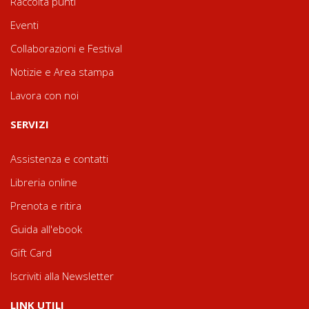
Raccolta punti
Eventi
Collaborazioni e Festival
Notizie e Area stampa
Lavora con noi
SERVIZI
Assistenza e contatti
Libreria online
Prenota e ritira
Guida all'ebook
Gift Card
Iscriviti alla Newsletter
LINK UTILI