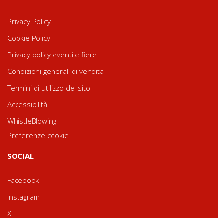
Privacy Policy
Cookie Policy
Privacy policy eventi e fiere
Condizioni generali di vendita
Termini di utilizzo del sito
Accessibilità
WhistleBlowing
Preferenze cookie
SOCIAL
Facebook
Instagram
X