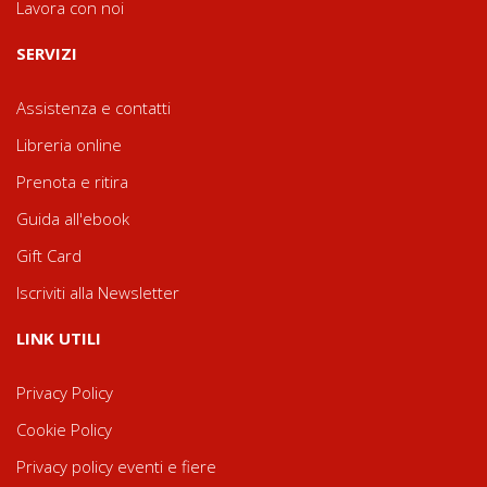
Lavora con noi
SERVIZI
Assistenza e contatti
Libreria online
Prenota e ritira
Guida all'ebook
Gift Card
Iscriviti alla Newsletter
LINK UTILI
Privacy Policy
Cookie Policy
Privacy policy eventi e fiere