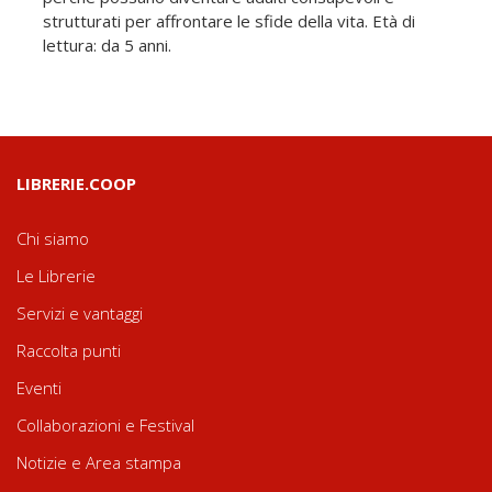
strutturati per affrontare le sfide della vita. Età di
lettura: da 5 anni.
LIBRERIE.COOP
Chi siamo
Le Librerie
Servizi e vantaggi
Raccolta punti
Eventi
Collaborazioni e Festival
Notizie e Area stampa