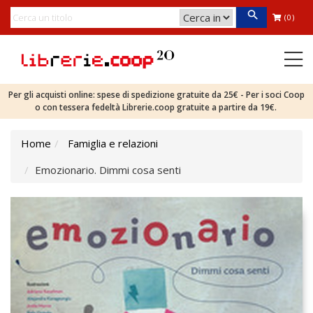
(0)
Per gli acquisti online: spese di spedizione gratuite da 25€ - Per i soci Coop
o con tessera fedeltà Librerie.coop gratuite a partire da 19€.
Home
Famiglia e relazioni
Emozionario. Dimmi cosa senti