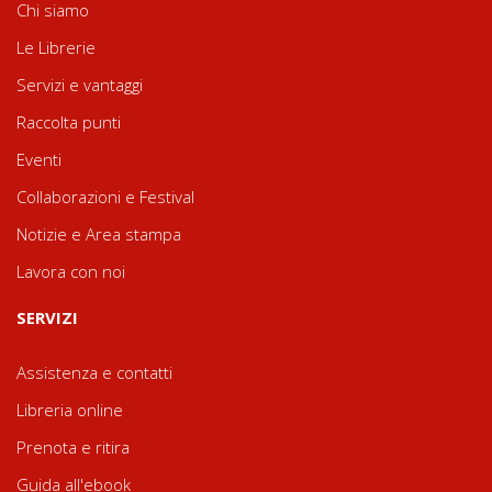
Chi siamo
Le Librerie
Servizi e vantaggi
Raccolta punti
Eventi
Collaborazioni e Festival
Notizie e Area stampa
Lavora con noi
SERVIZI
Assistenza e contatti
Libreria online
Prenota e ritira
Guida all'ebook