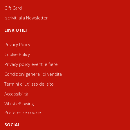
Gift Card
Iscriviti alla Newsletter
LINK UTILI
Privacy Policy
Cookie Policy
Privacy policy eventi e fiere
Condizioni generali di vendita
Termini di utilizzo del sito
Accessibilità
WhistleBlowing
Preferenze cookie
SOCIAL