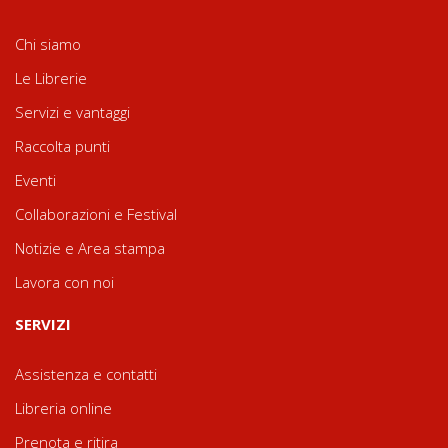
Chi siamo
Le Librerie
Servizi e vantaggi
Raccolta punti
Eventi
Collaborazioni e Festival
Notizie e Area stampa
Lavora con noi
SERVIZI
Assistenza e contatti
Libreria online
Prenota e ritira