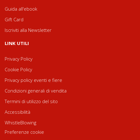
Guida all'ebook
Gift Card
Iscriviti alla Newsletter
LINK UTILI
Privacy Policy
Cookie Policy
Privacy policy eventi e fiere
Condizioni generali di vendita
Termini di utilizzo del sito
Accessibilità
WhistleBlowing
Preferenze cookie