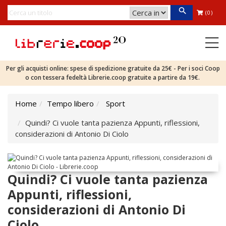
(0)
Per gli acquisti online: spese di spedizione gratuite da 25€ - Per i soci Coop
o con tessera fedeltà Librerie.coop gratuite a partire da 19€.
Home
Tempo libero
Sport
Quindi? Ci vuole tanta pazienza Appunti, riflessioni,
considerazioni di Antonio Di Ciolo
Quindi? Ci vuole tanta pazienza
Appunti, riflessioni,
considerazioni di Antonio Di
Ciolo