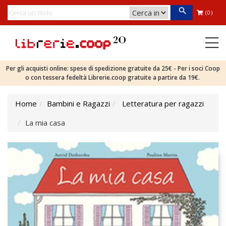
(0)
Per gli acquisti online: spese di spedizione gratuite da 25€ - Per i soci Coop
o con tessera fedeltà Librerie.coop gratuite a partire da 19€.
Home
Bambini e Ragazzi
Letteratura per ragazzi
La mia casa