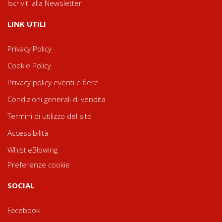
Iscriviti alla Newsletter
LINK UTILI
Privacy Policy
Cookie Policy
Privacy policy eventi e fiere
Condizioni generali di vendita
Termini di utilizzo del sito
Accessibilità
WhistleBlowing
Preferenze cookie
SOCIAL
Facebook