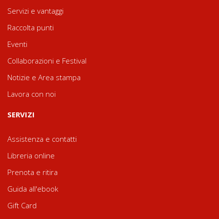
Servizi e vantaggi
Raccolta punti
Eventi
Collaborazioni e Festival
Notizie e Area stampa
Lavora con noi
SERVIZI
Assistenza e contatti
Libreria online
Prenota e ritira
Guida all'ebook
Gift Card