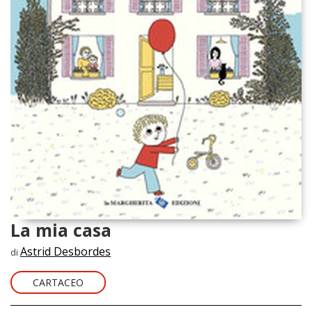
La mia casa
Astrid Desbordes
di
CARTACEO