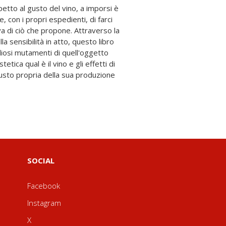
SOCIAL
Facebook
Instagram
X