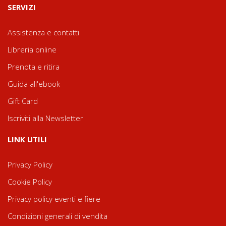
SERVIZI
Assistenza e contatti
Libreria online
Prenota e ritira
Guida all'ebook
Gift Card
Iscriviti alla Newsletter
LINK UTILI
Privacy Policy
Cookie Policy
Privacy policy eventi e fiere
Condizioni generali di vendita