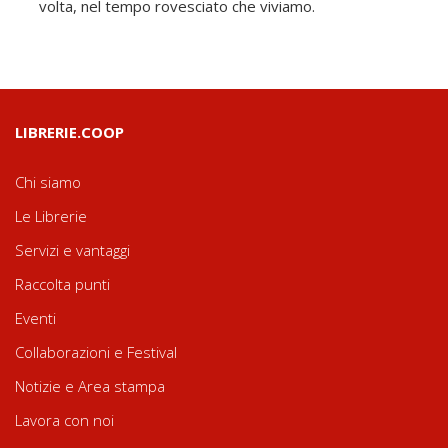
volta, nel tempo rovesciato che viviamo.
LIBRERIE.COOP
Chi siamo
Le Librerie
Servizi e vantaggi
Raccolta punti
Eventi
Collaborazioni e Festival
Notizie e Area stampa
Lavora con noi