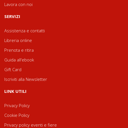
Lavora con noi
SERVIZI
Assistenza e contatti
Libreria online
Prenota e ritira
Guida all'ebook
Gift Card
Iscriviti alla Newsletter
LINK UTILI
Privacy Policy
Cookie Policy
Privacy policy eventi e fiere