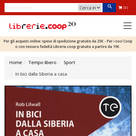
(0)
Per gli acquisti online: spese di spedizione gratuite da 25€ - Per i soci Coop
o con tessera fedeltà Librerie.coop gratuite a partire da 19€.
Home
Tempo libero
Sport
In bici dalla Siberia a casa