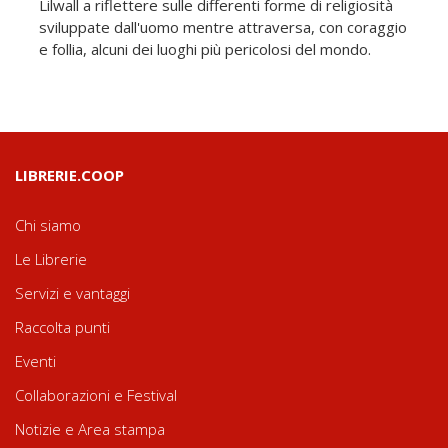
Lilwall a riflettere sulle differenti forme di religiosità
sviluppate dall'uomo mentre attraversa, con coraggio
e follia, alcuni dei luoghi più pericolosi del mondo.
LIBRERIE.COOP
Chi siamo
Le Librerie
Servizi e vantaggi
Raccolta punti
Eventi
Collaborazioni e Festival
Notizie e Area stampa