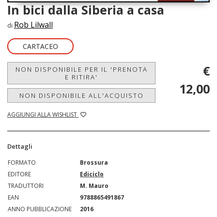
In bici dalla Siberia a casa
Rob Lilwall
di
CARTACEO
€
NON DISPONIBILE PER IL 'PRENOTA
E RITIRA'
12,00
NON DISPONIBILE ALL'ACQUISTO
AGGIUNGI ALLA WISHLIST
Dettagli
FORMATO
Brossura
EDITORE
Ediciclo
TRADUTTORI
M. Mauro
EAN
9788865491867
ANNO PUBBLICAZIONE
2016