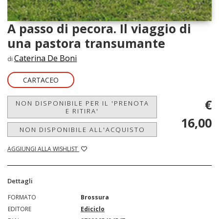
A passo di pecora. Il viaggio di
una pastora transumante
Caterina De Boni
di
CARTACEO
€
NON DISPONIBILE PER IL 'PRENOTA
E RITIRA'
16,00
NON DISPONIBILE ALL'ACQUISTO
AGGIUNGI ALLA WISHLIST
Dettagli
FORMATO
Brossura
EDITORE
Ediciclo