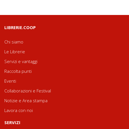
LIBRERIE.COOP
Chi siamo
Le Librerie
Servizi e vantaggi
Raccolta punti
Eventi
Collaborazioni e Festival
Notizie e Area stampa
Lavora con noi
SERVIZI