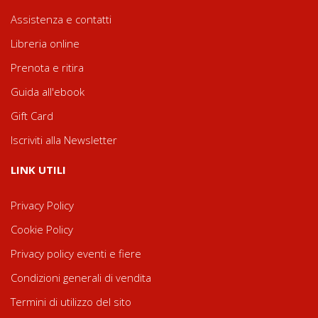
Assistenza e contatti
Libreria online
Prenota e ritira
Guida all'ebook
Gift Card
Iscriviti alla Newsletter
LINK UTILI
Privacy Policy
Cookie Policy
Privacy policy eventi e fiere
Condizioni generali di vendita
Termini di utilizzo del sito