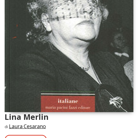
Lina Merlin
Laura Cesarano
di