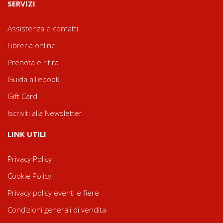
SERVIZI
Assistenza e contatti
Libreria online
Prenota e ritira
Guida all'ebook
Gift Card
Iscriviti alla Newsletter
LINK UTILI
Privacy Policy
Cookie Policy
Privacy policy eventi e fiere
Condizioni generali di vendita