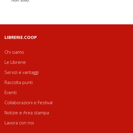
LIBRERIE.COOP
Chi siamo
Le Librerie
Servizi e vantaggi
Raccolta punti
Eventi
Collaborazioni e Festival
Notizie e Area stampa
Lavora con noi