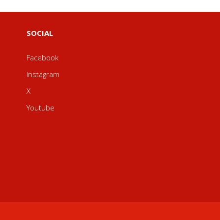
SOCIAL
Facebook
Instagram
X
Youtube