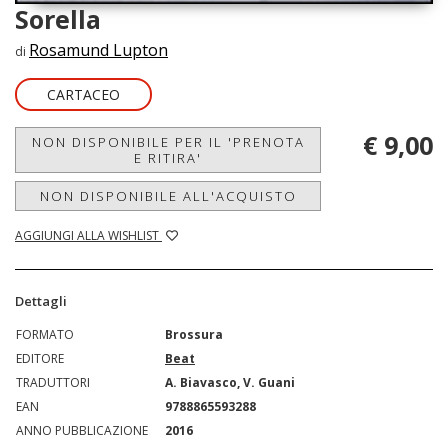
Sorella
Rosamund Lupton
di
CARTACEO
€ 9,00
NON DISPONIBILE PER IL 'PRENOTA
E RITIRA'
NON DISPONIBILE ALL'ACQUISTO
AGGIUNGI ALLA WISHLIST
Dettagli
FORMATO
Brossura
EDITORE
Beat
TRADUTTORI
A. Biavasco, V. Guani
EAN
9788865593288
ANNO PUBBLICAZIONE
2016