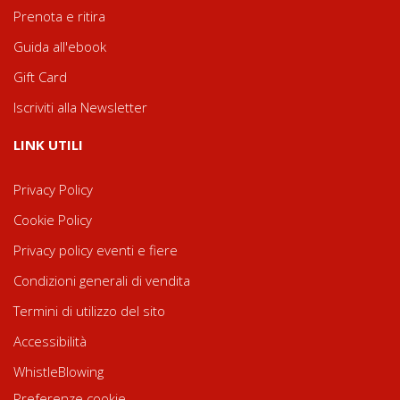
Prenota e ritira
Guida all'ebook
Gift Card
Iscriviti alla Newsletter
LINK UTILI
Privacy Policy
Cookie Policy
Privacy policy eventi e fiere
Condizioni generali di vendita
Termini di utilizzo del sito
Accessibilità
WhistleBlowing
Preferenze cookie