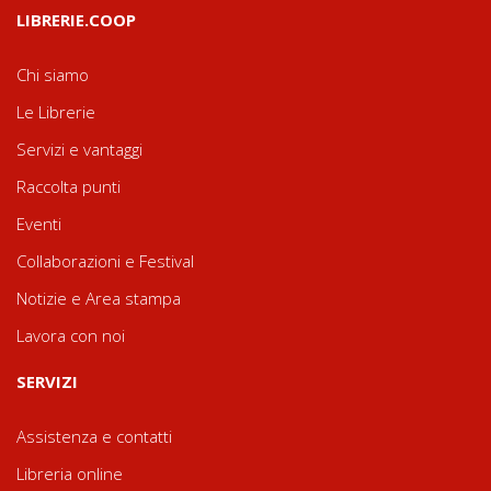
LIBRERIE.COOP
Chi siamo
Le Librerie
Servizi e vantaggi
Raccolta punti
Eventi
Collaborazioni e Festival
Notizie e Area stampa
Lavora con noi
SERVIZI
Assistenza e contatti
Libreria online