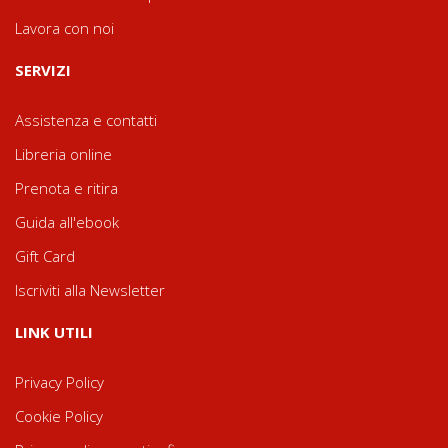
Lavora con noi
SERVIZI
Assistenza e contatti
Libreria online
Prenota e ritira
Guida all'ebook
Gift Card
Iscriviti alla Newsletter
LINK UTILI
Privacy Policy
Cookie Policy