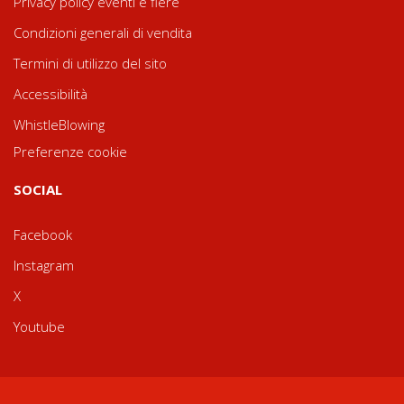
Privacy policy eventi e fiere
Condizioni generali di vendita
Termini di utilizzo del sito
Accessibilità
WhistleBlowing
Preferenze cookie
SOCIAL
Facebook
Instagram
X
Youtube