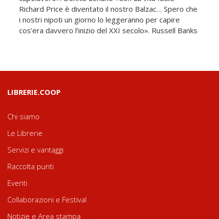
Richard Price è diventato il nostro Balzac… Spero che
i nostri nipoti un giorno lo leggeranno per capire
cos’era davvero l’inizio del XXI secolo». Russell Banks
LIBRERIE.COOP
Chi siamo
Le Librerie
Servizi e vantaggi
Raccolta punti
Eventi
Collaborazioni e Festival
Notizie e Area stampa