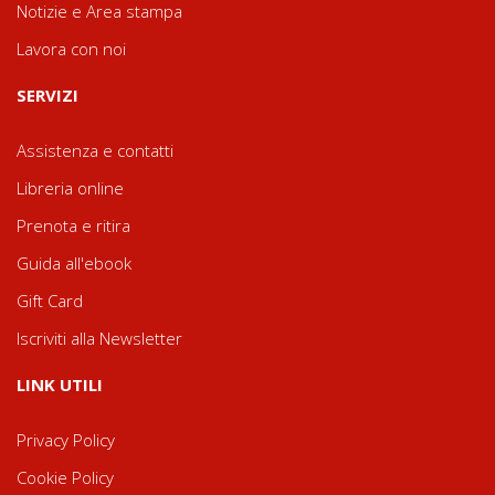
Notizie e Area stampa
Lavora con noi
SERVIZI
Assistenza e contatti
Libreria online
Prenota e ritira
Guida all'ebook
Gift Card
Iscriviti alla Newsletter
LINK UTILI
Privacy Policy
Cookie Policy