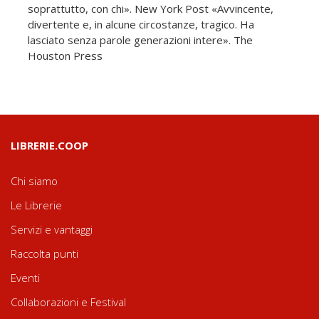
soprattutto, con chi». New York Post «Avvincente,
divertente e, in alcune circostanze, tragico. Ha
lasciato senza parole generazioni intere». The
Houston Press
LIBRERIE.COOP
Chi siamo
Le Librerie
Servizi e vantaggi
Raccolta punti
Eventi
Collaborazioni e Festival