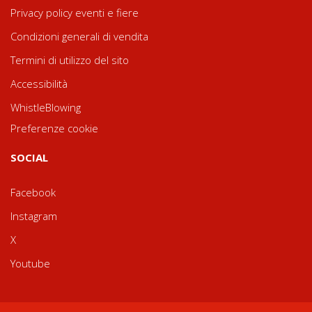
Privacy policy eventi e fiere
Condizioni generali di vendita
Termini di utilizzo del sito
Accessibilità
WhistleBlowing
Preferenze cookie
SOCIAL
Facebook
Instagram
X
Youtube