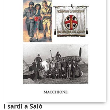
I sardi a Salò