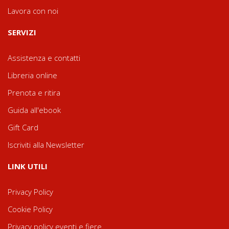
Lavora con noi
SERVIZI
Assistenza e contatti
Libreria online
Prenota e ritira
Guida all'ebook
Gift Card
Iscriviti alla Newsletter
LINK UTILI
Privacy Policy
Cookie Policy
Privacy policy eventi e fiere