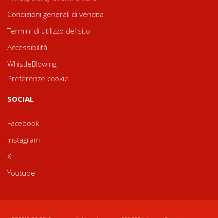
Condizioni generali di vendita
Termini di utilizzo del sito
Accessibilità
WhistleBlowing
Preferenze cookie
SOCIAL
Facebook
Instagram
X
Youtube