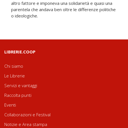
altro fattore e imponeva una solidarietà e quasi una
parentela che andava ben oltre le differenze politiche
o ideologiche.
LIBRERIE.COOP
Chi siamo
Le Librerie
Servizi e vantaggi
Raccolta punti
Eventi
Collaborazioni e Festival
Notizie e Area stampa