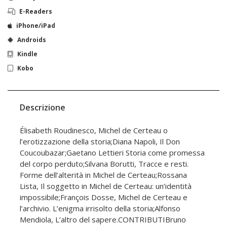
E-Readers
iPhone/iPad
Androids
Kindle
Kobo
Descrizione
Élisabeth Roudinesco, Michel de Certeau o
l’erotizzazione della storia;Diana Napoli, Il Don
Coucoubazar;Gaetano Lettieri Storia come promessa
del corpo perduto;Silvana Borutti, Tracce e resti.
Forme dell’alterità in Michel de Certeau;Rossana
Lista, Il soggetto in Michel de Certeau: un’identità
impossibile;François Dosse, Michel de Certeau e
l’archivio. L’enigma irrisolto della storia;Alfonso
Mendiola, L’altro del sapere.CONTRIBUTIBruno