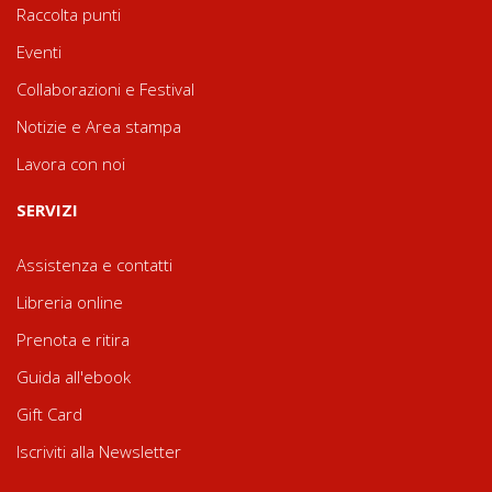
Raccolta punti
Eventi
Collaborazioni e Festival
Notizie e Area stampa
Lavora con noi
SERVIZI
Assistenza e contatti
Libreria online
Prenota e ritira
Guida all'ebook
Gift Card
Iscriviti alla Newsletter