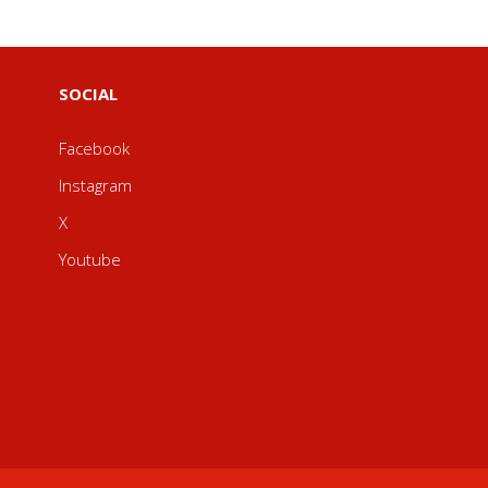
SOCIAL
Facebook
Instagram
X
Youtube