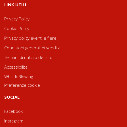
LINK UTILI
Privacy Policy
Cookie Policy
Privacy policy eventi e fiere
Condizioni generali di vendita
Termini di utilizzo del sito
Accessibilità
WhistleBlowing
Preferenze cookie
SOCIAL
Facebook
Instagram