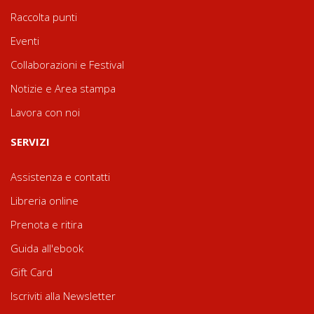
Raccolta punti
Eventi
Collaborazioni e Festival
Notizie e Area stampa
Lavora con noi
SERVIZI
Assistenza e contatti
Libreria online
Prenota e ritira
Guida all'ebook
Gift Card
Iscriviti alla Newsletter