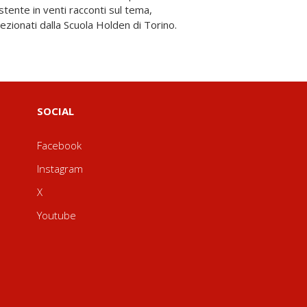
elezionati dalla Scuola Holden di Torino.
SOCIAL
Facebook
Instagram
X
Youtube