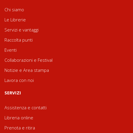
Chi siamo
Le Librerie
Servizi e vantaggi
Raccolta punti
Eventi
Collaborazioni e Festival
Notizie e Area stampa
Lavora con noi
SERVIZI
Assistenza e contatti
Libreria online
Prenota e ritira