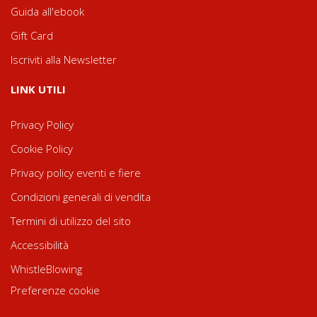
Guida all'ebook
Gift Card
Iscriviti alla Newsletter
LINK UTILI
Privacy Policy
Cookie Policy
Privacy policy eventi e fiere
Condizioni generali di vendita
Termini di utilizzo del sito
Accessibilità
WhistleBlowing
Preferenze cookie