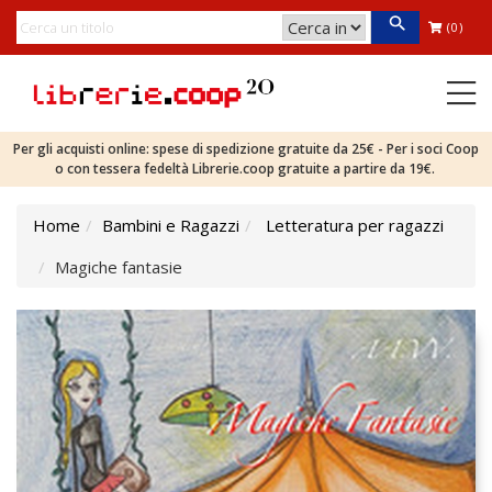
(0)
Per gli acquisti online: spese di spedizione gratuite da 25€ - Per i soci Coop
o con tessera fedeltà Librerie.coop gratuite a partire da 19€.
Home
Bambini e Ragazzi
Letteratura per ragazzi
Magiche fantasie