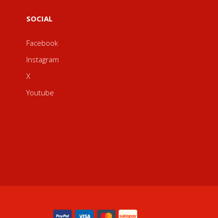
SOCIAL
Facebook
Instagram
X
Youtube