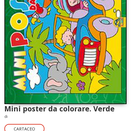
Mini poster da colorare. Verde
di
CARTACEO