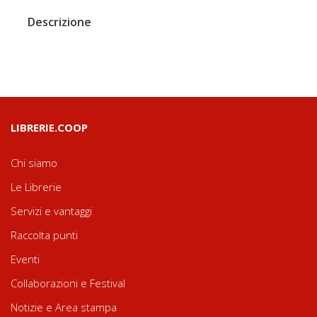
Descrizione
LIBRERIE.COOP
Chi siamo
Le Librerie
Servizi e vantaggi
Raccolta punti
Eventi
Collaborazioni e Festival
Notizie e Area stampa