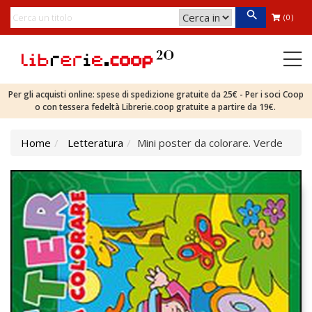
(0)
Per gli acquisti online: spese di spedizione gratuite da 25€ - Per i soci Coop
o con tessera fedeltà Librerie.coop gratuite a partire da 19€.
Home
Letteratura
Mini poster da colorare. Verde