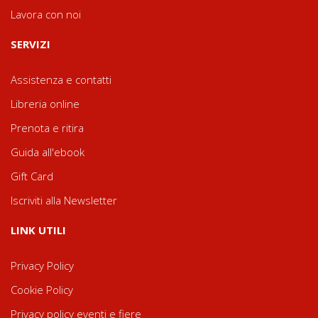
Lavora con noi
SERVIZI
Assistenza e contatti
Libreria online
Prenota e ritira
Guida all'ebook
Gift Card
Iscriviti alla Newsletter
LINK UTILI
Privacy Policy
Cookie Policy
Privacy policy eventi e fiere