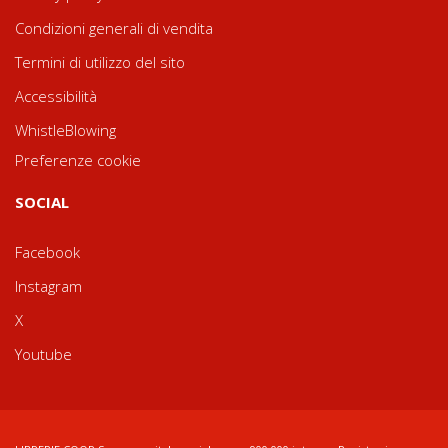
Condizioni generali di vendita
Termini di utilizzo del sito
Accessibilità
WhistleBlowing
Preferenze cookie
SOCIAL
Facebook
Instagram
X
Youtube