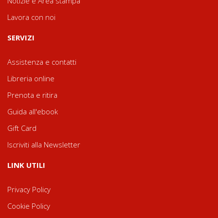
Notizie e Area stampa
Lavora con noi
SERVIZI
Assistenza e contatti
Libreria online
Prenota e ritira
Guida all'ebook
Gift Card
Iscriviti alla Newsletter
LINK UTILI
Privacy Policy
Cookie Policy