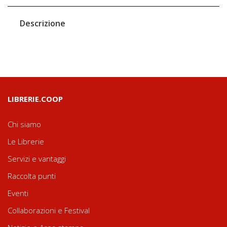
Descrizione
LIBRERIE.COOP
Chi siamo
Le Librerie
Servizi e vantaggi
Raccolta punti
Eventi
Collaborazioni e Festival