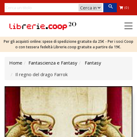
(0)
Per gli acquisti online: spese di spedizione gratuite da 25€ - Per i soci Coop
o con tessera fedeltà Librerie.coop gratuite a partire da 19€.
Home
Fantascienza e Fantasy
Fantasy
Il regno del drago Farrok