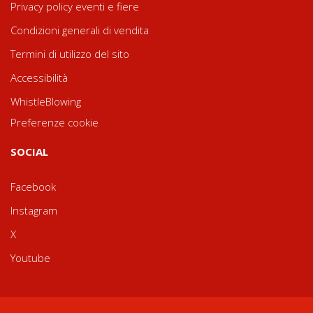
Privacy policy eventi e fiere
Condizioni generali di vendita
Termini di utilizzo del sito
Accessibilità
WhistleBlowing
Preferenze cookie
SOCIAL
Facebook
Instagram
X
Youtube