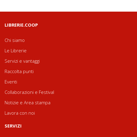
LIBRERIE.COOP
Chi siamo
Le Librerie
Servizi e vantaggi
Raccolta punti
Eventi
Collaborazioni e Festival
Notizie e Area stampa
Lavora con noi
SERVIZI