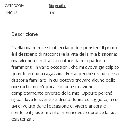
CATEGORIA
Biografie
LINGUA
ita
Descrizione
"Nella mia mente si intrecciano due pensieri. Il primo
è il desiderio di raccontare la vita della mia bisnonna:
una vicenda sentita raccontare da mio padre a
frammenti, in varie occasioni, che mi aveva già colpito
quando ero una ragazzina. Forse perché era un pezzo
di storia familiare, in cui potevo trovare alcune delle
mie radici, in un'epoca e in una situazione
completamente diverse delle mie. Oppure perché
riguardava le sventure di una donna coraggiosa, a cui
avrei voluto dare l'occasione di vivere ancora e
rendere il giusto merito, non ricevuto durante la sua
esistenza".