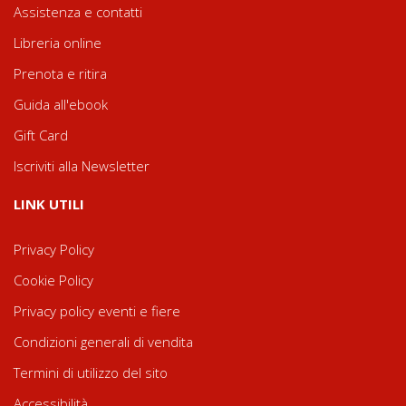
Assistenza e contatti
Libreria online
Prenota e ritira
Guida all'ebook
Gift Card
Iscriviti alla Newsletter
LINK UTILI
Privacy Policy
Cookie Policy
Privacy policy eventi e fiere
Condizioni generali di vendita
Termini di utilizzo del sito
Accessibilità