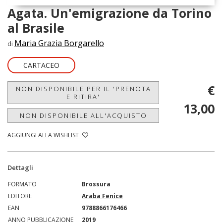
Agata. Un'emigrazione da Torino
al Brasile
Maria Grazia Borgarello
di
CARTACEO
€
NON DISPONIBILE PER IL 'PRENOTA
E RITIRA'
13,00
NON DISPONIBILE ALL'ACQUISTO
AGGIUNGI ALLA WISHLIST
Dettagli
FORMATO
Brossura
EDITORE
Araba Fenice
EAN
9788866176466
ANNO PUBBLICAZIONE
2019