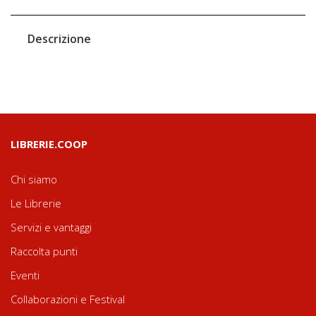
Descrizione
LIBRERIE.COOP
Chi siamo
Le Librerie
Servizi e vantaggi
Raccolta punti
Eventi
Collaborazioni e Festival