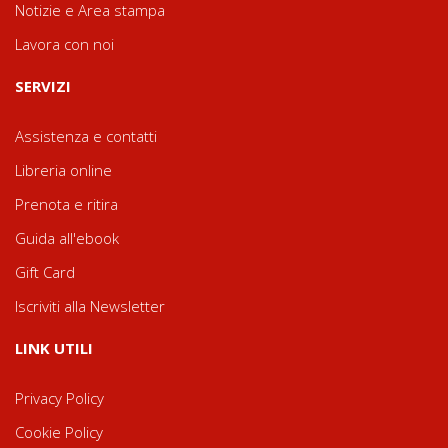
Notizie e Area stampa
Lavora con noi
SERVIZI
Assistenza e contatti
Libreria online
Prenota e ritira
Guida all'ebook
Gift Card
Iscriviti alla Newsletter
LINK UTILI
Privacy Policy
Cookie Policy