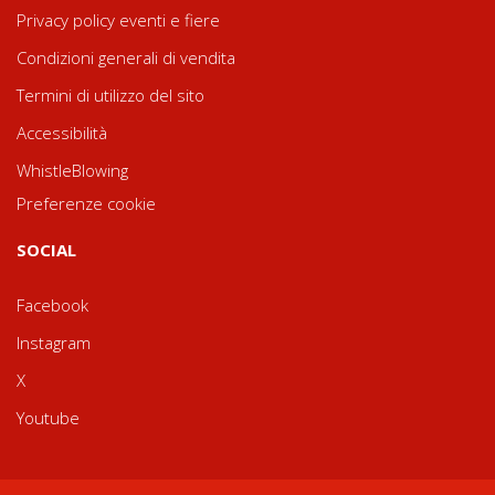
Privacy policy eventi e fiere
Condizioni generali di vendita
Termini di utilizzo del sito
Accessibilità
WhistleBlowing
Preferenze cookie
SOCIAL
Facebook
Instagram
X
Youtube