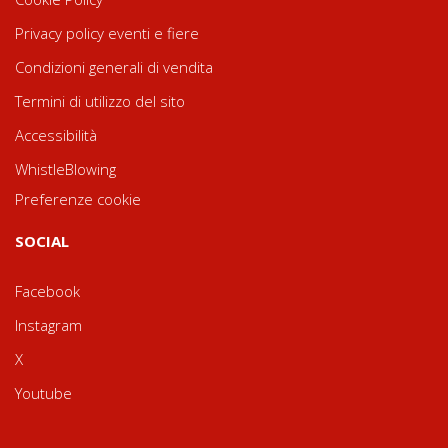
Privacy policy eventi e fiere
Condizioni generali di vendita
Termini di utilizzo del sito
Accessibilità
WhistleBlowing
Preferenze cookie
SOCIAL
Facebook
Instagram
X
Youtube