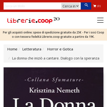
(0)
Per gli acquisti online: spese di spedizione gratuite da 25€ - Per i soci Coop
o con tessera fedeltà Librerie.coop gratuite a partire da 19€.
Home
Letteratura
Horror e Gotica
La donna che iniziò a cantare. Dialogo con la speranza