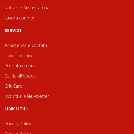
Notizie e Area stampa
Lavora con noi
SERVIZI
Assistenza e contatti
Libreria online
Prenota e ritira
Guida all'ebook
Gift Card
Iscriviti alla Newsletter
LINK UTILI
Privacy Policy
Cookie Policy