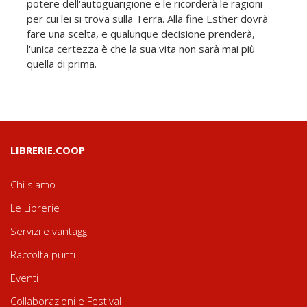
potere dell'autoguarigione e le ricorderà le ragioni
per cui lei si trova sulla Terra. Alla fine Esther dovrà
fare una scelta, e qualunque decisione prenderà,
l'unica certezza è che la sua vita non sarà mai più
quella di prima.
LIBRERIE.COOP
Chi siamo
Le Librerie
Servizi e vantaggi
Raccolta punti
Eventi
Collaborazioni e Festival