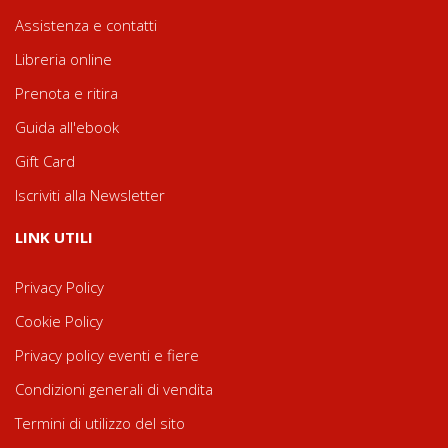
Assistenza e contatti
Libreria online
Prenota e ritira
Guida all'ebook
Gift Card
Iscriviti alla Newsletter
LINK UTILI
Privacy Policy
Cookie Policy
Privacy policy eventi e fiere
Condizioni generali di vendita
Termini di utilizzo del sito