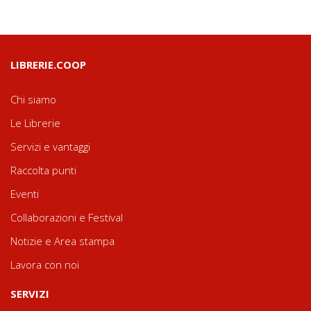
LIBRERIE.COOP
Chi siamo
Le Librerie
Servizi e vantaggi
Raccolta punti
Eventi
Collaborazioni e Festival
Notizie e Area stampa
Lavora con noi
SERVIZI