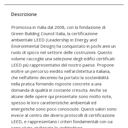
Descrizione
Promossa in Italia dal 2008, con la fondazione di
Green Building Council Italia, la certificazione
ambientale LEED (Leadership in Energy and
Environmental Design) ha conquistato in pochi anni un
ruolo di spicco nel settore delle costruzioni. Questo
volume raccoglie una selezione degli edifici certificati
LEED più rappresentativi del nostro paese. Propone
inoltre un percorso inedito nell'architettura italiana,
che nell'ultimo decennio ha portato la sostenibilità
nella pratica fornendo risposte concrete a una
domanda di qualità in costante crescita. Anche se
alcune delle opere qui presentate sono molto note,
spesso le loro caratteristiche ambientali ed
energetiche sono poco conosciute. Questi valori sono
invece al centro dei diversi protocolli di certificazione
LEED, e rappresentano i criteri fondamentali con cui
sono state analizzate le architetture.