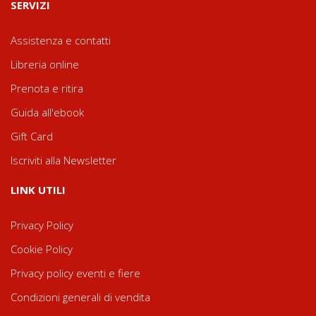
SERVIZI
Assistenza e contatti
Libreria online
Prenota e ritira
Guida all'ebook
Gift Card
Iscriviti alla Newsletter
LINK UTILI
Privacy Policy
Cookie Policy
Privacy policy eventi e fiere
Condizioni generali di vendita