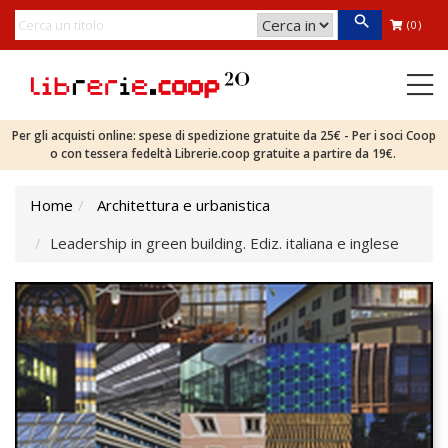
(0)
Per gli acquisti online: spese di spedizione gratuite da 25€ - Per i soci Coop
o con tessera fedeltà Librerie.coop gratuite a partire da 19€.
Home
Architettura e urbanistica
Leadership in green building. Ediz. italiana e inglese