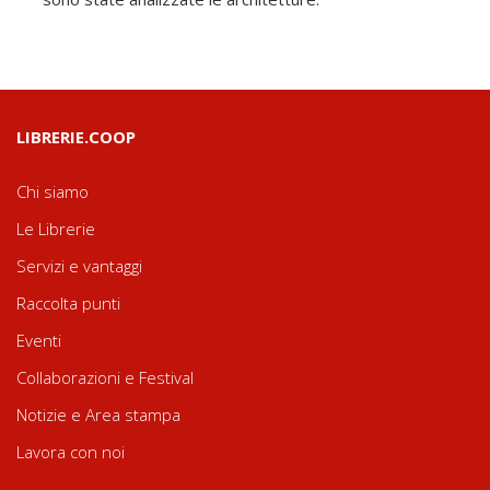
LIBRERIE.COOP
Chi siamo
Le Librerie
Servizi e vantaggi
Raccolta punti
Eventi
Collaborazioni e Festival
Notizie e Area stampa
Lavora con noi