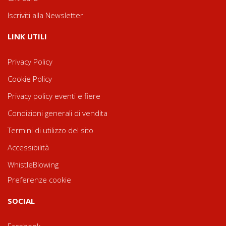
Iscriviti alla Newsletter
LINK UTILI
Privacy Policy
Cookie Policy
Privacy policy eventi e fiere
Condizioni generali di vendita
Termini di utilizzo del sito
Accessibilità
WhistleBlowing
Preferenze cookie
SOCIAL
Facebook