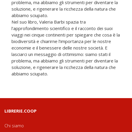
problema, ma abbiamo gli strumenti per diventare la
soluzione, e rigenerare la ricchezza della natura che
abbiamo sciupato.
Nel suo libro, Valeria Barbi spazia tra
l’approfondimento scientifico e il racconto dei suoi
viaggi nei cinque continenti per spiegare che cosa è la
biodiversità e chiarirne l’importanza per le nostre
economie e il benessere delle nostre società. E
lasciarci un messaggio di ottimismo: siamo stati il
problema, ma abbiamo gli strumenti per diventare la
soluzione, e rigenerare la ricchezza della natura che
abbiamo sciupato.
LIBRERIE.COOP
Chi siamo