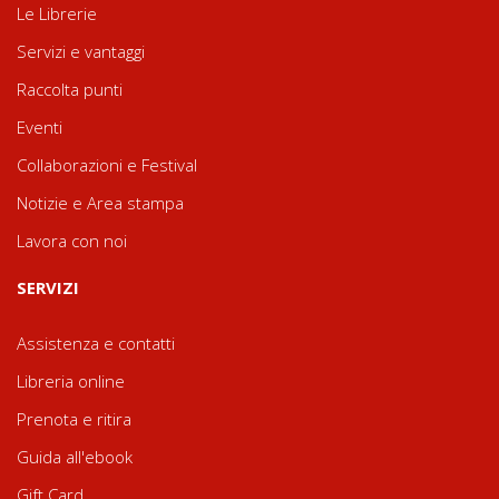
Le Librerie
Servizi e vantaggi
Raccolta punti
Eventi
Collaborazioni e Festival
Notizie e Area stampa
Lavora con noi
SERVIZI
Assistenza e contatti
Libreria online
Prenota e ritira
Guida all'ebook
Gift Card