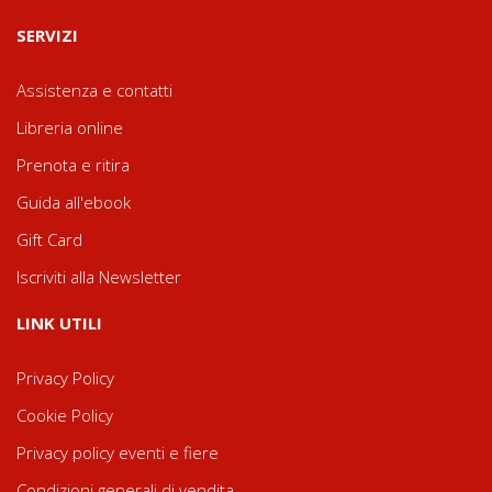
SERVIZI
Assistenza e contatti
Libreria online
Prenota e ritira
Guida all'ebook
Gift Card
Iscriviti alla Newsletter
LINK UTILI
Privacy Policy
Cookie Policy
Privacy policy eventi e fiere
Condizioni generali di vendita