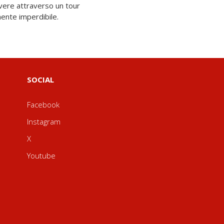
nte imperdibile.
SOCIAL
Facebook
Instagram
X
Youtube