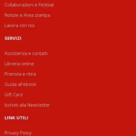
Collaborazioni e Festival
Notizie e Area stampa
Lavora con noi
SERVIZI
Assistenza e contatti
Libreria online
Prenota e ritira
Guida all'ebook
Gift Card
Iscriviti alla Newsletter
LINK UTILI
Privacy Policy