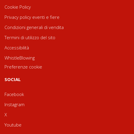
Cookie Policy
Privacy policy eventi e fiere
Condizioni generali di vendita
Termini di utilizzo del sito
Accessibilità
WhistleBlowing
Preferenze cookie
SOCIAL
Facebook
Instagram
X
Youtube