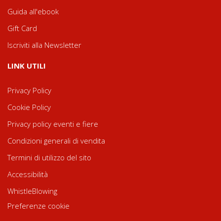
Guida all'ebook
Gift Card
Iscriviti alla Newsletter
LINK UTILI
Privacy Policy
Cookie Policy
Privacy policy eventi e fiere
Condizioni generali di vendita
Termini di utilizzo del sito
Accessibilità
WhistleBlowing
Preferenze cookie