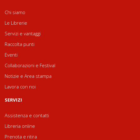
Chi siamo
Le Librerie
Servizi e vantaggi
Raccolta punti
Eventi
Collaborazioni e Festival
Notizie e Area stampa
Lavora con noi
SERVIZI
Assistenza e contatti
Libreria online
Prenota e ritira