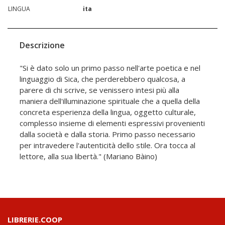
LINGUA
ita
Descrizione
"Si è dato solo un primo passo nell'arte poetica e nel
linguaggio di Sica, che perderebbero qualcosa, a
parere di chi scrive, se venissero intesi più alla
maniera dell'illuminazione spirituale che a quella della
concreta esperienza della lingua, oggetto culturale,
complesso insieme di elementi espressivi provenienti
dalla società e dalla storia. Primo passo necessario
per intravedere l'autenticità dello stile. Ora tocca al
lettore, alla sua libertà." (Mariano Bàino)
LIBRERIE.COOP