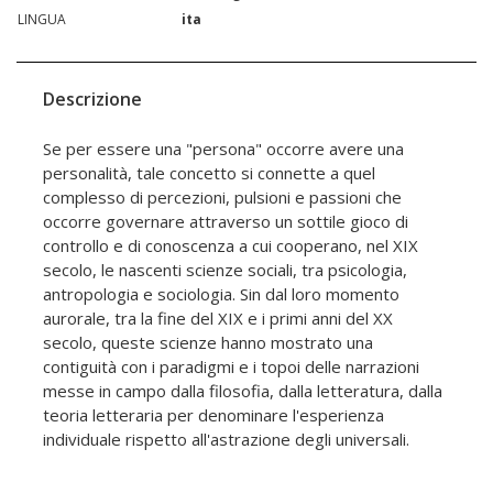
LINGUA
ita
Descrizione
Se per essere una "persona" occorre avere una
personalità, tale concetto si connette a quel
complesso di percezioni, pulsioni e passioni che
occorre governare attraverso un sottile gioco di
controllo e di conoscenza a cui cooperano, nel XIX
secolo, le nascenti scienze sociali, tra psicologia,
antropologia e sociologia. Sin dal loro momento
aurorale, tra la fine del XIX e i primi anni del XX
secolo, queste scienze hanno mostrato una
contiguità con i paradigmi e i topoi delle narrazioni
messe in campo dalla filosofia, dalla letteratura, dalla
teoria letteraria per denominare l'esperienza
individuale rispetto all'astrazione degli universali.