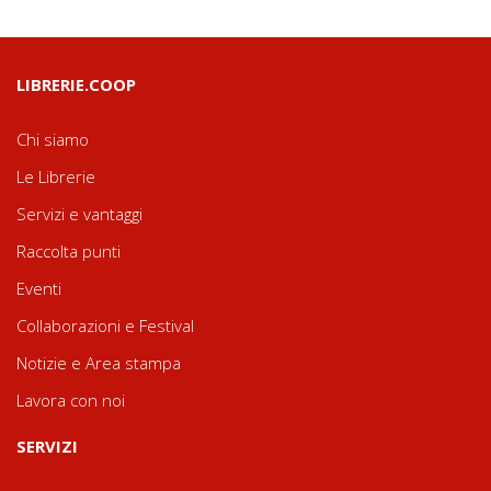
LIBRERIE.COOP
Chi siamo
Le Librerie
Servizi e vantaggi
Raccolta punti
Eventi
Collaborazioni e Festival
Notizie e Area stampa
Lavora con noi
SERVIZI