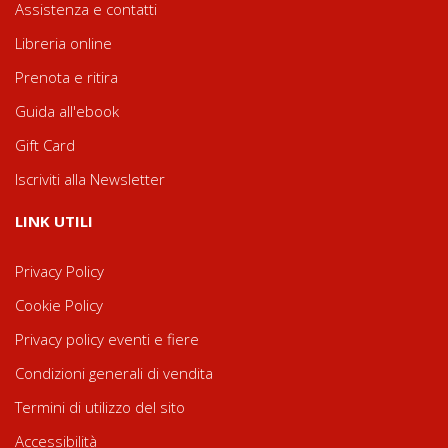
Assistenza e contatti
Libreria online
Prenota e ritira
Guida all'ebook
Gift Card
Iscriviti alla Newsletter
LINK UTILI
Privacy Policy
Cookie Policy
Privacy policy eventi e fiere
Condizioni generali di vendita
Termini di utilizzo del sito
Accessibilità