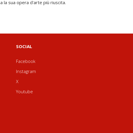
a la sua opera d'arte più riuscita.
SOCIAL
Facebook
Instagram
X
Youtube