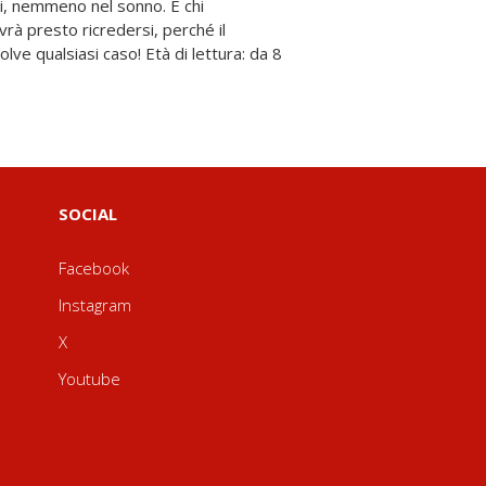
SOCIAL
Facebook
Instagram
X
Youtube