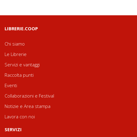
LIBRERIE.COOP
Chi siamo
Le Librerie
Servizi e vantaggi
Raccolta punti
Eventi
Collaborazioni e Festival
Notizie e Area stampa
Lavora con noi
SERVIZI