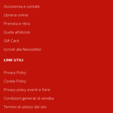
Assistenza e contatti
Libreria online
Prenota e ritira
Guida all'ebook
Gift Card
Iscriviti alla Newsletter
LINK UTILI
Privacy Policy
Cookie Policy
Privacy policy eventi e fiere
Condizioni generali di vendita
Termini di utilizzo del sito